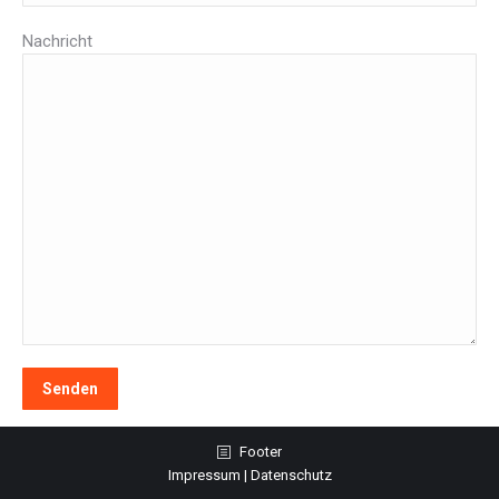
Nachricht
Footer
Impressum
|
Datenschutz