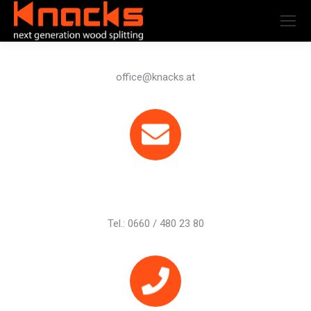
office@knacks.at
Tel.: 0660 / 480 23 80