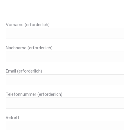
Vorname (erforderlich)
Nachname (erforderlich)
Email (erforderlich)
Telefonnummer (erforderlich)
Betreff